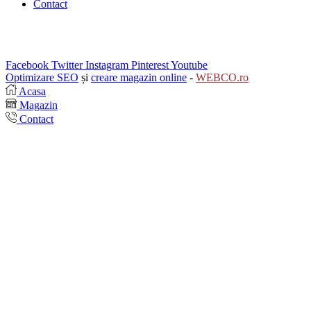
Contact
Facebook
Twitter
Instagram
Pinterest
Youtube
Optimizare SEO
și
creare magazin online
-
WEBCO.ro
Acasa
Magazin
Contact