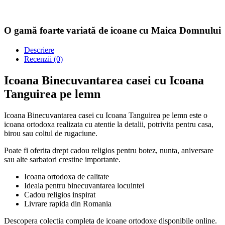
O gamă foarte variată de icoane cu Maica Domnului
Descriere
Recenzii (0)
Icoana Binecuvantarea casei cu Icoana
Tanguirea pe lemn
Icoana Binecuvantarea casei cu Icoana Tanguirea pe lemn este o
icoana ortodoxa realizata cu atentie la detalii, potrivita pentru casa,
birou sau coltul de rugaciune.
Poate fi oferita drept cadou religios pentru botez, nunta, aniversare
sau alte sarbatori crestine importante.
Icoana ortodoxa de calitate
Ideala pentru binecuvantarea locuintei
Cadou religios inspirat
Livrare rapida din Romania
Descopera colectia completa de icoane ortodoxe disponibile online.