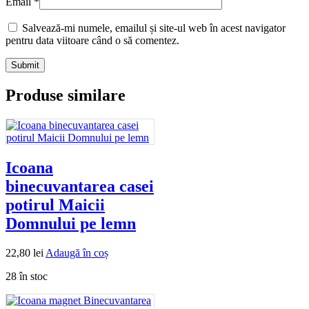
Email
*
Salvează-mi numele, emailul și site-ul web în acest navigator
pentru data viitoare când o să comentez.
Produse similare
Icoana
binecuvantarea casei
potirul Maicii
Domnului pe lemn
22,80
lei
Adaugă în coș
28 în stoc