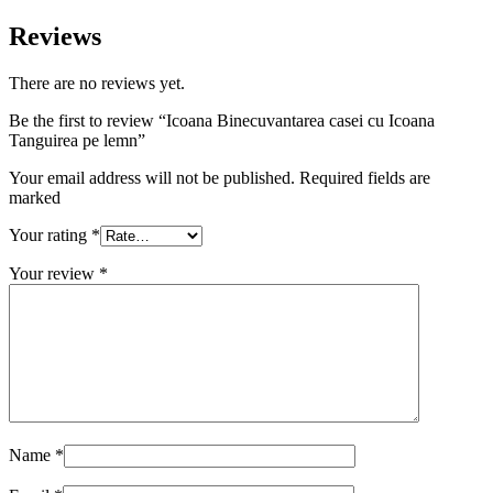
Reviews
There are no reviews yet.
Be the first to review “Icoana Binecuvantarea casei cu Icoana
Tanguirea pe lemn”
Your email address will not be published. Required fields are
marked
Your rating
*
Your review
*
Name
*