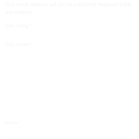
Your email address will not be published. Required fields
are marked
Your rating
*
Your review
*
Name
*