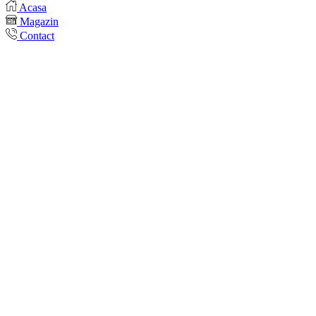
Acasa
Magazin
Contact