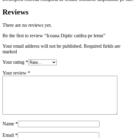
Reviews
There are no reviews yet.
Be the first to review “Icoana Diptic catifea pe lemn”
Your email address will not be published. Required fields are
marked
Your rating
*
Your review
*
Name
*
Email
*