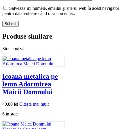
Salvează-mi numele, emailul și site-ul web în acest navigator
pentru data viitoare când o să comentez.
Produse similare
Stoc epuizat
Icoana metalica pe
lemn Adormirea
Maicii Domnului
40,80
lei
Citește mai mult
6 în stoc