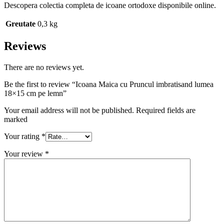
Descopera colectia completa de icoane ortodoxe disponibile online.
Greutate
0,3 kg
Reviews
There are no reviews yet.
Be the first to review “Icoana Maica cu Pruncul imbratisand lumea
18×15 cm pe lemn”
Your email address will not be published. Required fields are
marked
Your rating
*
Your review
*