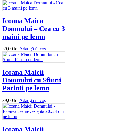
Icoana Maica
Domnului – Cea cu 3
maini pe lemn
39,00
lei
Adaugă în coș
Icoana Maicii
Domnului cu Sfintii
Parinti pe lemn
39,00
lei
Adaugă în coș
Icoana Maicii