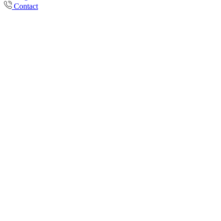
Contact