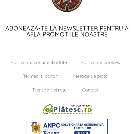
ABONEAZA-TE LA NEWSLETTER PENTRU A
AFLA PROMOTIILE NOASTRE
Politica de confidentialitate
Politica de cookies
Termeni si conditii
Metode de plata
Transport si retur
Contact