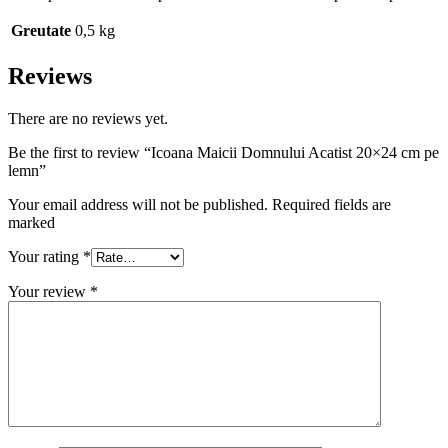
Greutate
0,5 kg
Reviews
There are no reviews yet.
Be the first to review “Icoana Maicii Domnului Acatist 20×24 cm pe
lemn”
Your email address will not be published. Required fields are
marked
Your rating
*
Your review
*