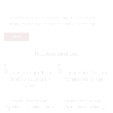
Salvează-mi numele, emailul și site-ul web în acest
navigator pentru data viitoare când o să comentez.
Produse Similare
Icoana Sfanta Maica
Icoana Maicii Domnului
Domnului cu 3 maini in rama
Patimitoarea pe lemn