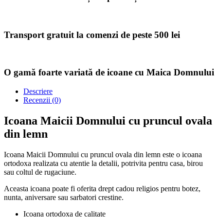
Transport gratuit la comenzi de peste 500 lei
O gamă foarte variată de icoane cu Maica Domnului
Descriere
Recenzii (0)
Icoana Maicii Domnului cu pruncul ovala
din lemn
Icoana Maicii Domnului cu pruncul ovala din lemn este o icoana
ortodoxa realizata cu atentie la detalii, potrivita pentru casa, birou
sau coltul de rugaciune.
Aceasta icoana poate fi oferita drept cadou religios pentru botez,
nunta, aniversare sau sarbatori crestine.
Icoana ortodoxa de calitate