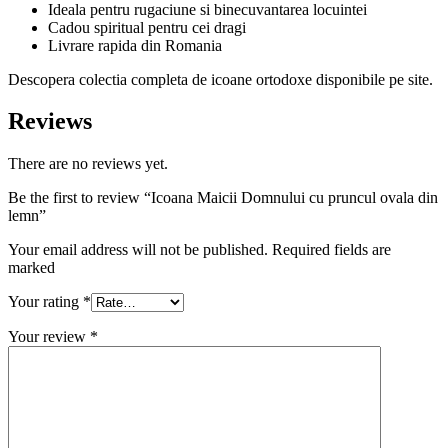
Ideala pentru rugaciune si binecuvantarea locuintei
Cadou spiritual pentru cei dragi
Livrare rapida din Romania
Descopera colectia completa de icoane ortodoxe disponibile pe site.
Reviews
There are no reviews yet.
Be the first to review “Icoana Maicii Domnului cu pruncul ovala din
lemn”
Your email address will not be published. Required fields are
marked
Your rating
*
Your review
*