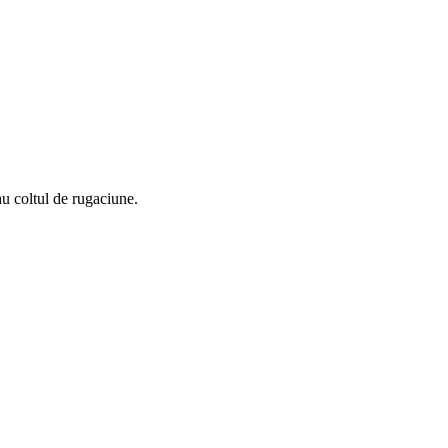
au coltul de rugaciune.