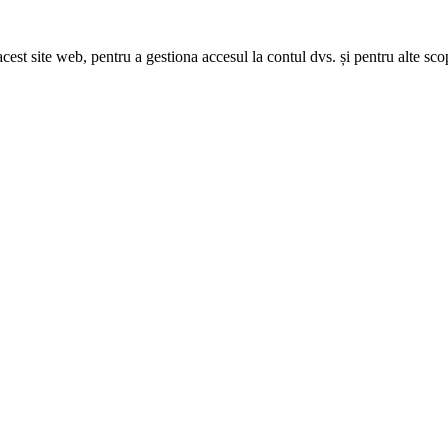
acest site web, pentru a gestiona accesul la contul dvs. și pentru alte sco