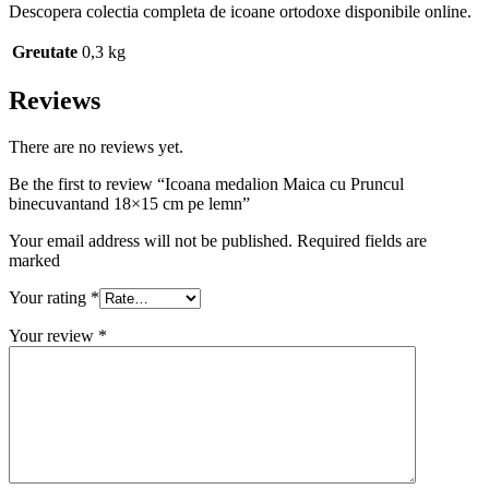
Descopera colectia completa de icoane ortodoxe disponibile online.
Greutate
0,3 kg
Reviews
There are no reviews yet.
Be the first to review “Icoana medalion Maica cu Pruncul
binecuvantand 18×15 cm pe lemn”
Your email address will not be published. Required fields are
marked
Your rating
*
Your review
*