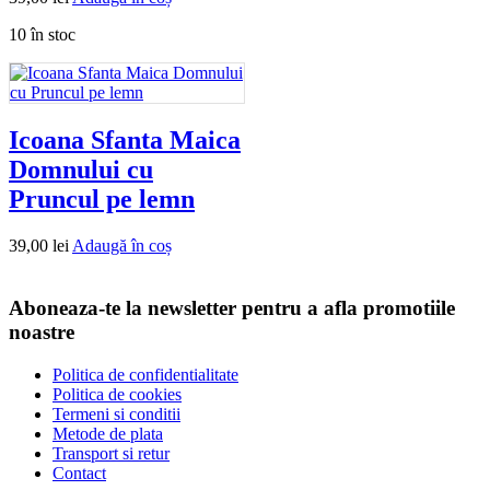
10 în stoc
Icoana Sfanta Maica
Domnului cu
Pruncul pe lemn
39,00
lei
Adaugă în coș
Aboneaza-te la newsletter pentru a afla promotiile
noastre
Politica de confidentialitate
Politica de cookies
Termeni si conditii
Metode de plata
Transport si retur
Contact