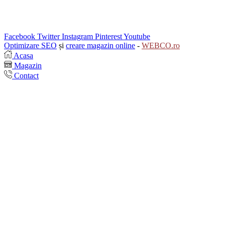
Facebook
Twitter
Instagram
Pinterest
Youtube
Optimizare SEO
și
creare magazin online
-
WEBCO.ro
Acasa
Magazin
Contact