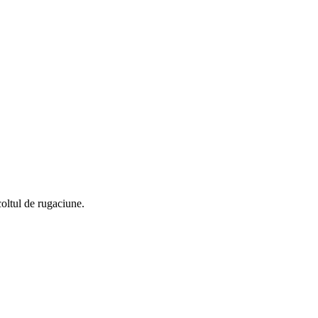
coltul de rugaciune.