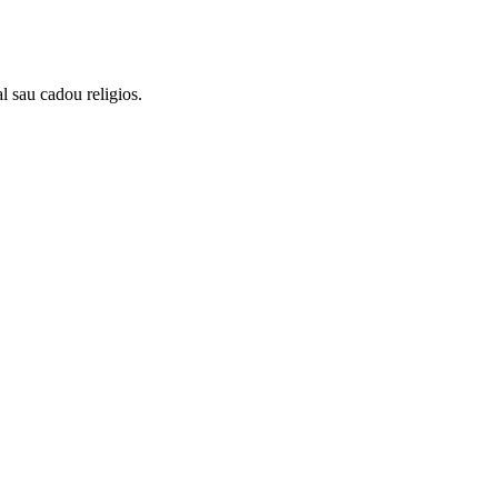
l sau cadou religios.