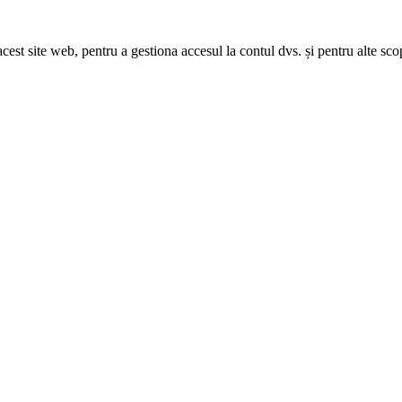
acest site web, pentru a gestiona accesul la contul dvs. și pentru alte sco