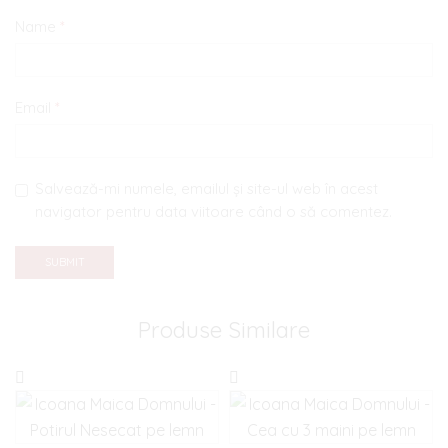
Name
*
Email
*
Salvează-mi numele, emailul și site-ul web în acest
navigator pentru data viitoare când o să comentez.
Produse Similare