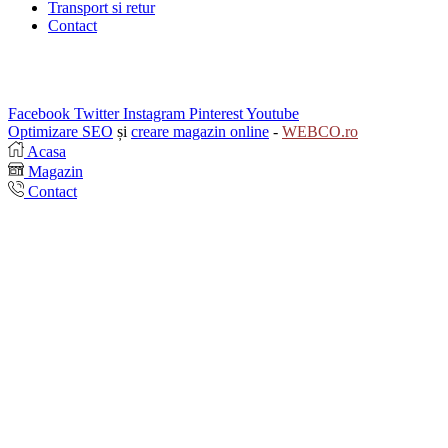
Transport si retur
Contact
Facebook
Twitter
Instagram
Pinterest
Youtube
Optimizare SEO
și
creare magazin online
-
WEBCO.ro
Acasa
Magazin
Contact