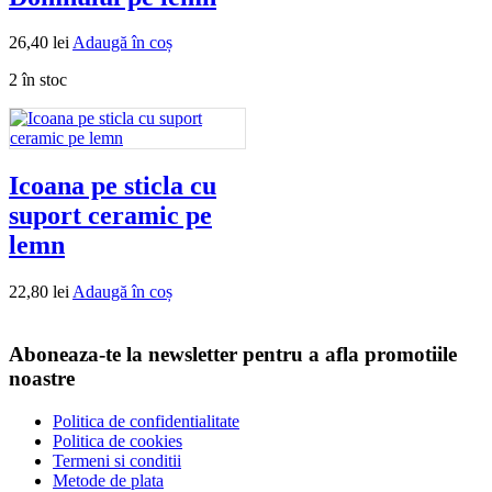
26,40
lei
Adaugă în coș
2 în stoc
Icoana pe sticla cu
suport ceramic pe
lemn
22,80
lei
Adaugă în coș
Aboneaza-te la newsletter pentru a afla promotiile
noastre
Politica de confidentialitate
Politica de cookies
Termeni si conditii
Metode de plata