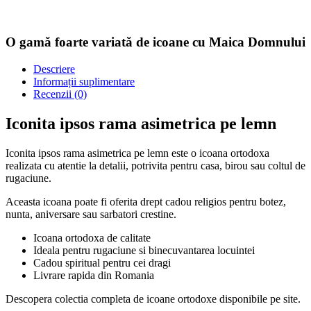
O gamă foarte variată de icoane cu Maica Domnului
Descriere
Informații suplimentare
Recenzii (0)
Iconita ipsos rama asimetrica pe lemn
Iconita ipsos rama asimetrica pe lemn este o icoana ortodoxa
realizata cu atentie la detalii, potrivita pentru casa, birou sau coltul de
rugaciune.
Aceasta icoana poate fi oferita drept cadou religios pentru botez,
nunta, aniversare sau sarbatori crestine.
Icoana ortodoxa de calitate
Ideala pentru rugaciune si binecuvantarea locuintei
Cadou spiritual pentru cei dragi
Livrare rapida din Romania
Descopera colectia completa de icoane ortodoxe disponibile pe site.