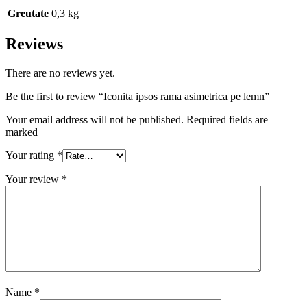
Greutate
0,3 kg
Reviews
There are no reviews yet.
Be the first to review “Iconita ipsos rama asimetrica pe lemn”
Your email address will not be published. Required fields are
marked
Your rating
*
Your review
*
Name
*