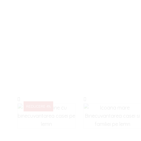
REDUCERE 4%