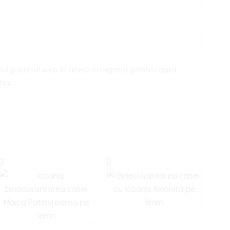
ul și site-ul web în acest navigator pentru data
tez.