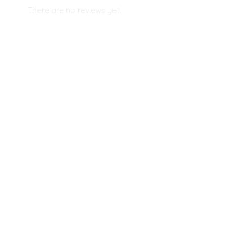
There are no reviews yet.