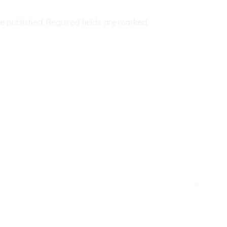
be published. Required fields are marked