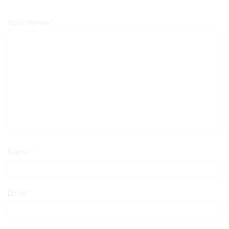
Your review
*
Name
*
Email
*