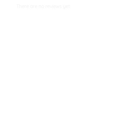
There are no reviews yet.