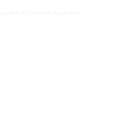
be published. Required fields are marked