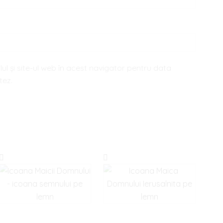
ul și site-ul web în acest navigator pentru data
tez.