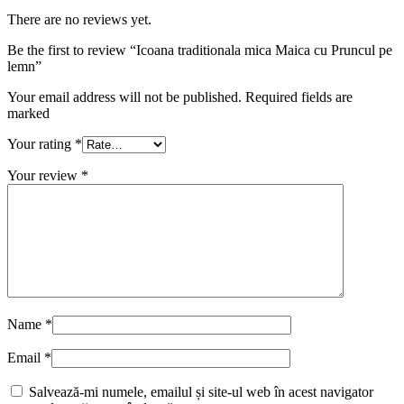
There are no reviews yet.
Be the first to review “Icoana traditionala mica Maica cu Pruncul pe
lemn”
Your email address will not be published. Required fields are
marked
Your rating
*
Your review
*
Name
*
Email
*
Salvează-mi numele, emailul și site-ul web în acest navigator