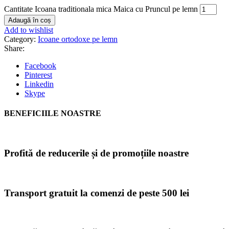
Cantitate Icoana traditionala mica Maica cu Pruncul pe lemn
Adaugă în coș
Add to wishlist
Category:
Icoane ortodoxe pe lemn
Share:
Facebook
Pinterest
Linkedin
Skype
BENEFICIILE NOASTRE
Profită de reducerile și de promoțiile noastre
Transport gratuit la comenzi de peste 500 lei