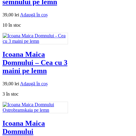
semnului pe lemn
39,00
lei
Adaugă în coș
10 în stoc
Icoana Maica
Domnului – Cea cu 3
maini pe lemn
39,00
lei
Adaugă în coș
3 în stoc
Icoana Maica
Domnului